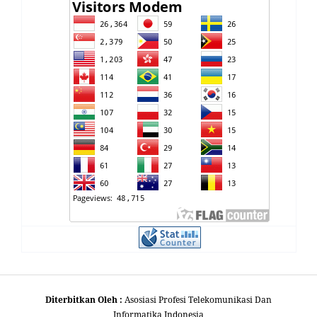
Diterbitkan Oleh :
Asosiasi Profesi Telekomunikasi Dan
Informatika Indonesia