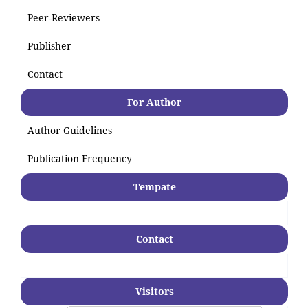
Peer-Reviewers
Publisher
Contact
For Author
Author Guidelines
Publication Frequency
Tempate
Contact
Visitors