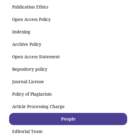
Publication Ethics
Open Access Policy
Indexing
Archive Policy
Open Access Statement
Repository policy
Journal License
Policy of Plagiarism
Article Processing Charge
People
Editorial Team