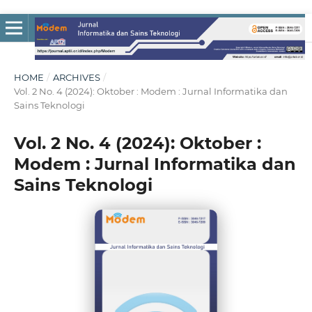
HOME
/
ARCHIVES
/
Vol. 2 No. 4 (2024): Oktober : Modem : Jurnal Informatika dan
Sains Teknologi
Vol. 2 No. 4 (2024): Oktober :
Modem : Jurnal Informatika dan
Sains Teknologi