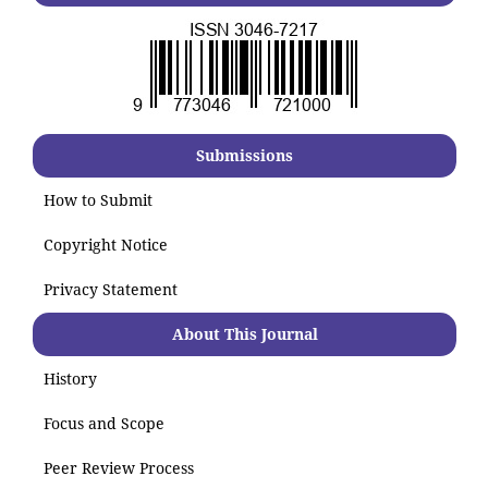
Submissions
How to Submit
Copyright Notice
Privacy Statement
About This Journal
History
Focus and Scope
Peer Review Process