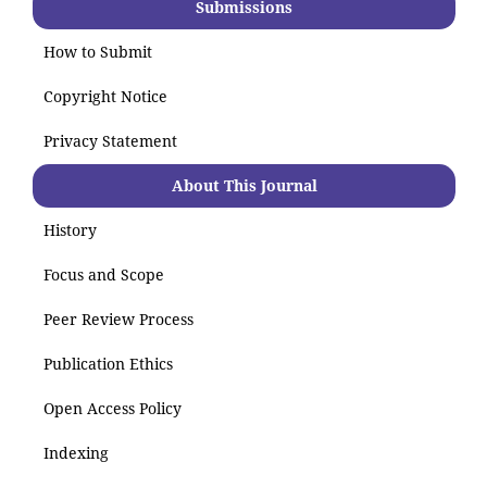
Submissions
How to Submit
Copyright Notice
Privacy Statement
About This Journal
History
Focus and Scope
Peer Review Process
Publication Ethics
Open Access Policy
Indexing