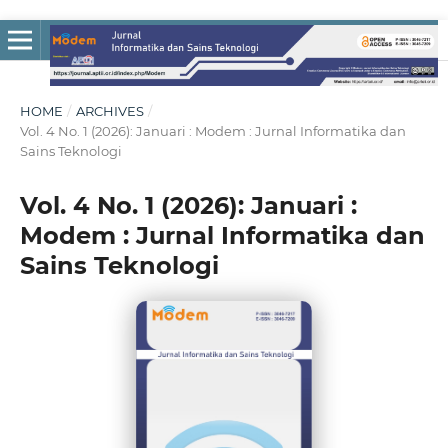
HOME
/
ARCHIVES
/
Vol. 4 No. 1 (2026): Januari : Modem : Jurnal Informatika dan
Sains Teknologi
Vol. 4 No. 1 (2026): Januari :
Modem : Jurnal Informatika dan
Sains Teknologi