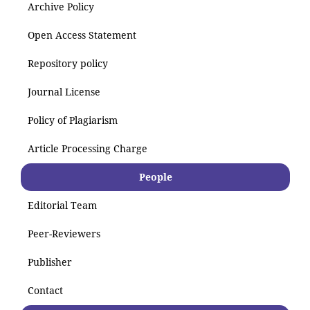
Archive Policy
Open Access Statement
Repository policy
Journal License
Policy of Plagiarism
Article Processing Charge
People
Editorial Team
Peer-Reviewers
Publisher
Contact