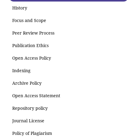
History
Focus and Scope
Peer Review Process
Publication Ethics
Open Access Policy
Indexing
Archive Policy
Open Access Statement
Repository policy
Journal License
Policy of Plagiarism