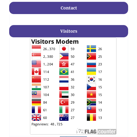
Contact
Visitors