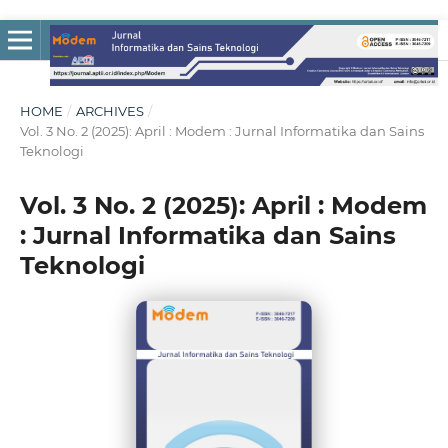
HOME
/
ARCHIVES
/
Vol. 3 No. 2 (2025): April : Modem : Jurnal Informatika dan Sains
Teknologi
Vol. 3 No. 2 (2025): April : Modem
: Jurnal Informatika dan Sains
Teknologi