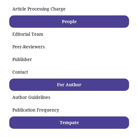
Article Processing Charge
People
Editorial Team
Peer-Reviewers
Publisher
Contact
For Author
Author Guidelines
Publication Frequency
Tempate